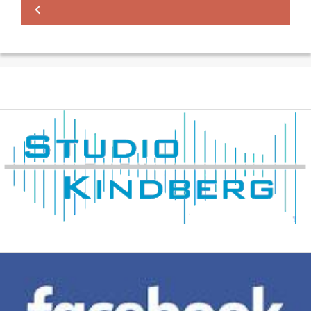
IMPRESSUM/KONTAKT